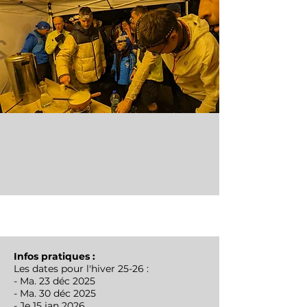
Infos pratiques ​:
Les dates pour l'hiver 25-26 :
- Ma. 23 déc 2025
- Ma. 30 déc 2025
- Je 15 jan 2026