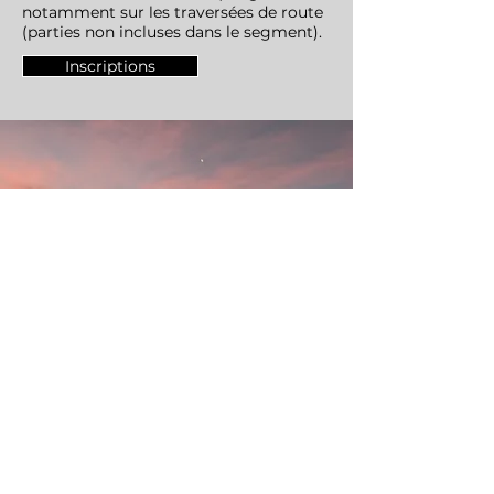
notamment sur les traversées de route
(parties non incluses dans le segment).
Inscriptions