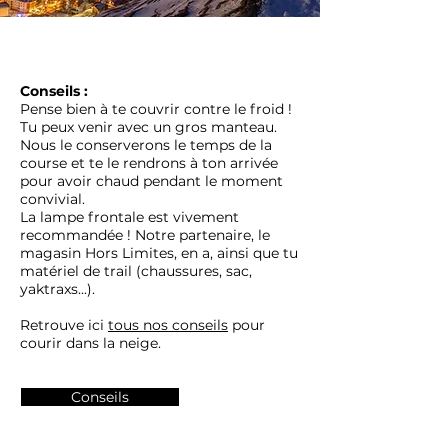
Conseils ​:
​Pense bien à te couvrir contre le froid !
Tu peux venir avec un gros manteau.
Nous le conserverons le temps de la
course et te le rendrons à ton arrivée
pour avoir chaud pendant le moment
convivial.
La lampe frontale est vivement
recommandée ! Notre partenaire, le
magasin Hors Limites, en a, ainsi que tu
matériel de trail (chaussures, sac,
yaktraxs...).
Retrouve ici
tous nos conseils
pour
courir dans la neige.
Conseils