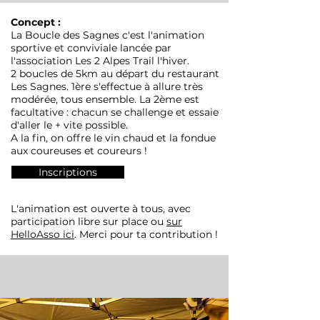
Concept ​:
La Boucle des Sagnes c'est l'animation
sportive et conviviale lancée par
l'association Les 2 Alpes Trail l'hiver.
2 boucles de 5km au départ du restaurant
Les Sagnes. 1ère s'effectue à allure très
modérée, tous ensemble. La 2ème est
facultative : chacun se challenge et essaie
d'aller le + vite possible.
A la fin, on offre le vin chaud et la fondue
aux coureuses et coureurs !
Inscriptions
L'animation est ouverte à tous, avec
participation libre sur place ou
sur
HelloAsso ici
. Merci pour ta contribution !