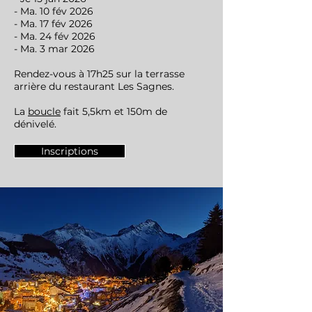
- Ma. 10 fév 2026
- Ma. 17 fév 2026
- Ma. 24 fév 2026
- Ma. 3 mar 2026
Rendez-vous à 17h25 sur la terrasse
arrière du restaurant Les Sagnes.
La
boucle
fait 5,5km et 150m de
dénivelé.
Inscriptions