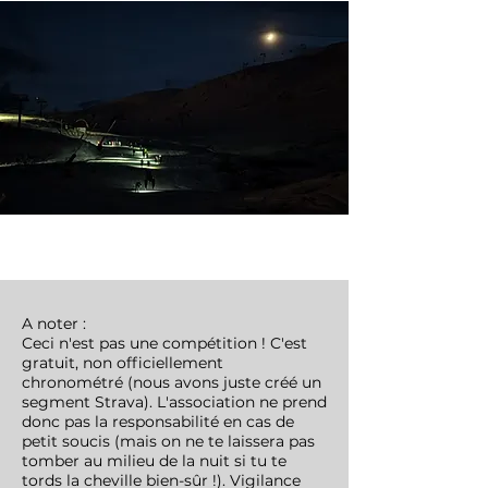
A noter :
Ceci n'est pas une compétition ! C'est
gratuit, non officiellement
chronométré (nous avons juste créé un
segment Strava). L'association ne prend
donc pas la responsabilité en cas de
petit soucis (mais on ne te laissera pas
tomber au milieu de la nuit si tu te
tords la cheville bien-sûr !). Vigilance